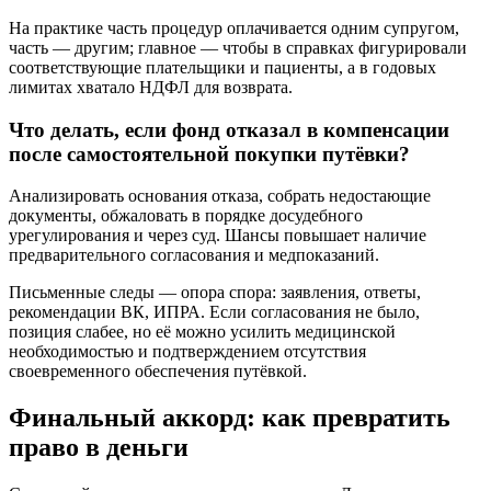
На практике часть процедур оплачивается одним супругом,
часть — другим; главное — чтобы в справках фигурировали
соответствующие плательщики и пациенты, а в годовых
лимитах хватало НДФЛ для возврата.
Что делать, если фонд отказал в компенсации
после самостоятельной покупки путёвки?
Анализировать основания отказа, собрать недостающие
документы, обжаловать в порядке досудебного
урегулирования и через суд. Шансы повышает наличие
предварительного согласования и медпоказаний.
Письменные следы — опора спора: заявления, ответы,
рекомендации ВК, ИПРА. Если согласования не было,
позиция слабее, но её можно усилить медицинской
необходимостью и подтверждением отсутствия
своевременного обеспечения путёвкой.
Финальный аккорд: как превратить
право в деньги