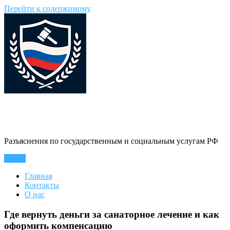
Перейти к содержимому
Гражданин Инфо
Разъяснения по государственным и социальным услугам РФ
Меню
Главная
Контакты
О нас
Где вернуть деньги за санаторное лечение и как
оформить компенсацию