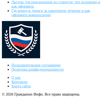
Льготы для пенсионеров по старости: что положено и
как оформить
Где вернуть деньги за санаторное лечение и как
оформить компенсацию
Пользовательское соглашение
Политика конфиденциальности
О нас
Контакты
Карта сайта
© 2026 Гражданин Инфо. Все права защищены.