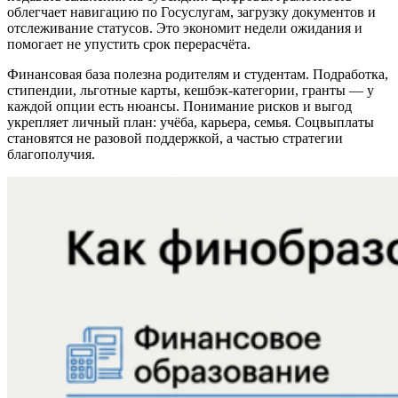
облегчает навигацию по Госуслугам, загрузку документов и
отслеживание статусов. Это экономит недели ожидания и
помогает не упустить срок перерасчёта.
Финансовая база полезна родителям и студентам. Подработка,
стипендии, льготные карты, кешбэк‑категории, гранты — у
каждой опции есть нюансы. Понимание рисков и выгод
укрепляет личный план: учёба, карьера, семья. Соцвыплаты
становятся не разовой поддержкой, а частью стратегии
благополучия.