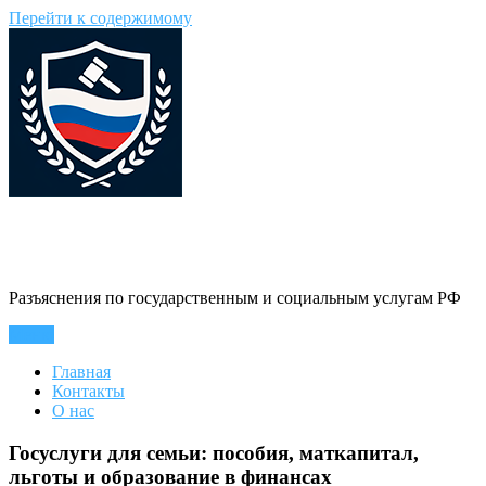
Перейти к содержимому
Гражданин Инфо
Разъяснения по государственным и социальным услугам РФ
Меню
Главная
Контакты
О нас
Госуслуги для семьи: пособия, маткапитал,
льготы и образование в финансах