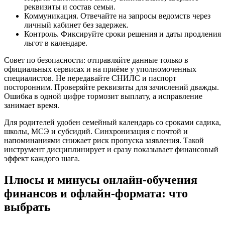
реквизиты и состав семьи.
Коммуникация. Отвечайте на запросы ведомств через
личный кабинет без задержек.
Контроль. Фиксируйте сроки решения и даты продления
льгот в календаре.
Совет по безопасности: отправляйте данные только в
официальных сервисах и на приёме у уполномоченных
специалистов. Не передавайте СНИЛС и паспорт
посторонним. Проверяйте реквизиты для зачислений дважды.
Ошибка в одной цифре тормозит выплату, а исправление
занимает время.
Для родителей удобен семейный календарь со сроками садика,
школы, МСЭ и субсидий. Синхронизация с почтой и
напоминаниями снижает риск пропуска заявления. Такой
инструмент дисциплинирует и сразу показывает финансовый
эффект каждого шага.
Плюсы и минусы онлайн‑обучения
финансов и офлайн‑формата: что
выбрать