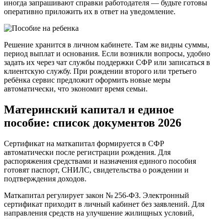
иногда запрашивают справки работодателя — будьте готовы
оперативно приложить их в ответ на уведомление.
Решение хранится в личном кабинете. Там же видны суммы,
период выплат и основания. Если возникли вопросы, удобно
задать их через чат службы поддержки СФР или записаться в
клиентскую службу. При рождении второго или третьего
ребёнка сервис предложит оформить новые меры
автоматически, что экономит время семьи.
Материнский капитал и единое
пособие: список документов 2026
Сертификат на маткапитал формируется в СФР
автоматически после регистрации рождения. Для
распоряжения средствами и назначения единого пособия
готовят паспорт, СНИЛС, свидетельства о рождении и
подтверждения доходов.
Маткапитал регулирует закон № 256‑ФЗ. Электронный
сертификат приходит в личный кабинет без заявлений. Для
направления средств на улучшение жилищных условий,