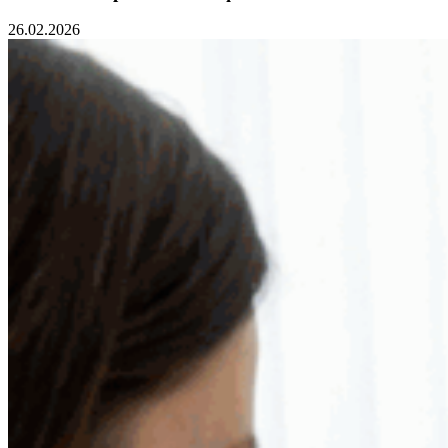
26.02.2026