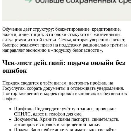
Обучение даёт структуру: бюджетирование, кредитование,
налоги, инвестиции. Эти блоки стыкуются с жизненными
ситуациями из этой статьи. Семья, которая уверенно считает,
быстрее реализует право на поддержку, рационально тратит и
направляет экономию в «подушку безопасности».
Чек‑лист действий: подача онлайн без
ошибок
Порядок сводится к трём шагам: настроить профиль на
Госуслугах, собрать документы и отслеживать уведомления.
Повтор заявлений и корректировки выполняются без визитов
в офис.
Профиль. Подтвердите учётную запись, проверьте
СНИЛС, адрес и телефон для смс.
Документы. Храните сканы паспорта, свидетельств,
договоров и справок в защищённой папке.
Подача. Заполняйте анкету внимательно, сверяйте