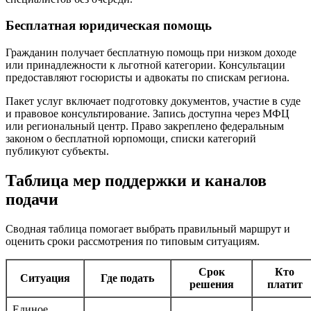
Бесплатная юридическая помощь
Гражданин получает бесплатную помощь при низком доходе
или принадлежности к льготной категории. Консультации
предоставляют госюристы и адвокаты по спискам региона.
Пакет услуг включает подготовку документов, участие в суде
и правовое консультирование. Запись доступна через МФЦ
или региональный центр. Право закреплено федеральным
законом о бесплатной юрпомощи, списки категорий
публикуют субъекты.
Таблица мер поддержки и каналов
подачи
Сводная таблица помогает выбрать правильный маршрут и
оценить сроки рассмотрения по типовым ситуациям.
Срок
Кто
Ситуация
Где подать
решения
платит
Единое